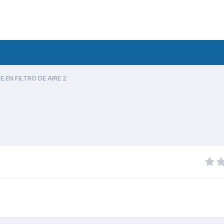
E EN FILTRO DE AIRE 2