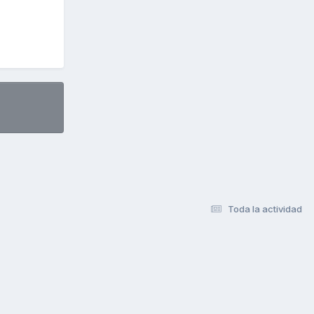
Toda la actividad