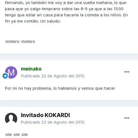
Fernando, yo también me voy a dar una vuelta mañana, lo que
pasa que yo salgo temprano sobre las 8-9 ya que a las 13:00
tengo que estar en casa para hacerle la comida a los niños. En
fin ya me contáis. Un saludo.
:motero :motero
meinako
Publicado
22 de Agosto del 2012
Por mi no hay problema, lo hablamos y vemos que hacer
Invitado KOKARDI
Publicado
22 de Agosto del 2012
:ole :ole :ole