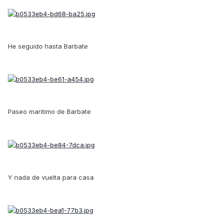
He seguido hasta Barbate
Paseo maritimo de Barbate
Y nada de vuelta para casa