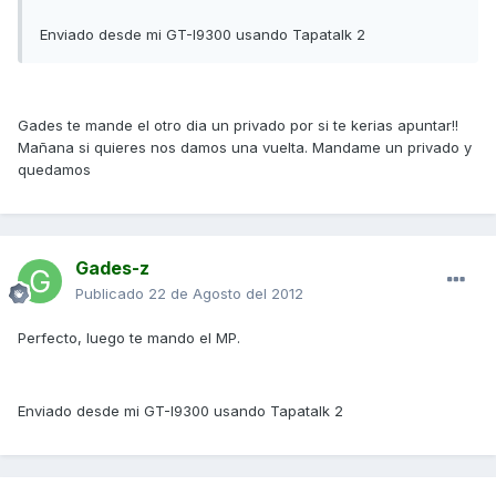
Enviado desde mi GT-I9300 usando Tapatalk 2
Gades te mande el otro dia un privado por si te kerias apuntar!!
Mañana si quieres nos damos una vuelta. Mandame un privado y
quedamos
Gades-z
Publicado
22 de Agosto del 2012
Perfecto, luego te mando el MP.
Enviado desde mi GT-I9300 usando Tapatalk 2