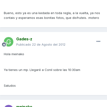
Bueno, esto ya es una kedada en toda regla, a la vuelta, ya nos
contais y esperamos esas bonitas fotos, que disfruteis. :motero
Gades-z
Publicado
22 de Agosto del 2012
Hola meinako
Ya tienes un mp. Llegaré a Conil sobre las 10:30am
Saludos
meinako