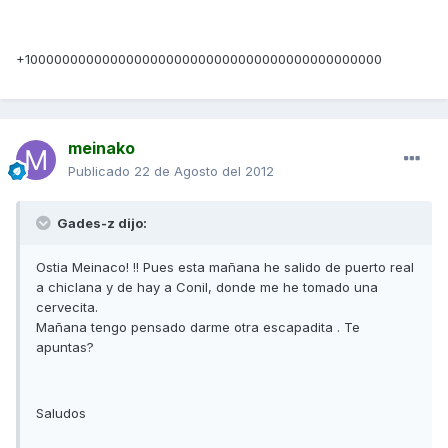
+100000000000000000000000000000000000000000000
meinako
Publicado
22 de Agosto del 2012
Gades-z dijo:
Ostia Meinaco! !! Pues esta mañana he salido de puerto real
a chiclana y de hay a Conil, donde me he tomado una
cervecita.
Mañana tengo pensado darme otra escapadita . Te
apuntas?
Saludos