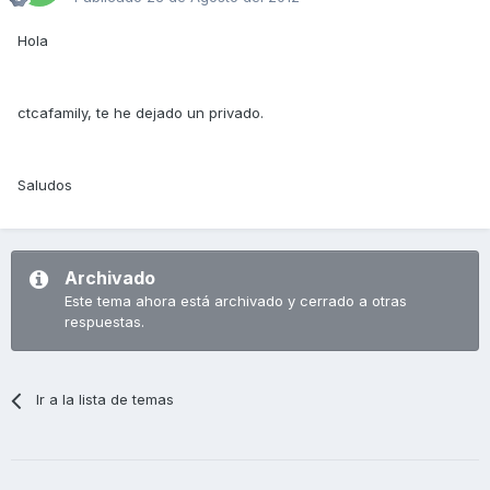
Hola
ctcafamily, te he dejado un privado.
Saludos
Archivado
Este tema ahora está archivado y cerrado a otras
respuestas.
Ir a la lista de temas