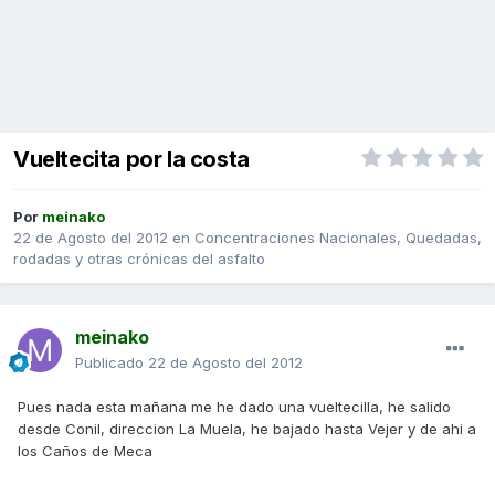
Vueltecita por la costa
Por
meinako
22 de Agosto del 2012
en
Concentraciones Nacionales, Quedadas,
rodadas y otras crónicas del asfalto
meinako
Publicado
22 de Agosto del 2012
Pues nada esta mañana me he dado una vueltecilla, he salido
desde Conil, direccion La Muela, he bajado hasta Vejer y de ahi a
los Caños de Meca