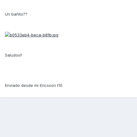
Un bañito??
Saludos!!
Enviado desde mi Ericsson t10