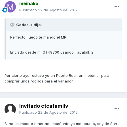
meinako
Publicado
22 de Agosto del 2012
Gades-z dijo:
Perfecto, luego te mando el MP.
Enviado desde mi GT-I9300 usando Tapatalk 2
Por cierto ayer estuve yo en Puerto Real, en motomar para
comprar unos rodillos para el variador.
Invitado ctcafamily
Publicado
22 de Agosto del 2012
Si no os importa tener acompañante yo me apunto, soy de San