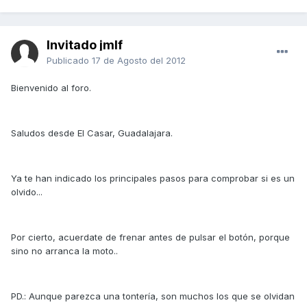
Invitado jmlf
Publicado
17 de Agosto del 2012
Bienvenido al foro.
Saludos desde El Casar, Guadalajara.
Ya te han indicado los principales pasos para comprobar si es un
olvido...
Por cierto, acuerdate de frenar antes de pulsar el botón, porque
sino no arranca la moto..
PD.: Aunque parezca una tontería, son muchos los que se olvidan