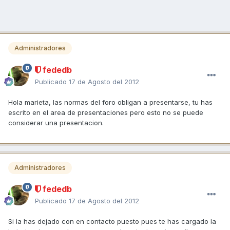
Administradores
fededb
Publicado
17 de Agosto del 2012
Hola marieta, las normas del foro obligan a presentarse, tu has
escrito en el area de presentaciones pero esto no se puede
considerar una presentacion.
Administradores
fededb
Publicado
17 de Agosto del 2012
Si la has dejado con en contacto puesto pues te has cargado la