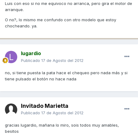
Luis con eso si no me equivoco no arranca, pero gira el motor de
arranque.
O no?, lo mismo me confundo con otro modelo que estoy
chocheando. ya.
lugardio
Publicado
17 de Agosto del 2012
no, si tiene puesta la pata hace el chequeo pero nada más y si
tiene pulsado el botón no hace nada
Invitado Marietta
Publicado
17 de Agosto del 2012
gracias lugardio, mañana lo miro, sois todos muy amables,
besitos