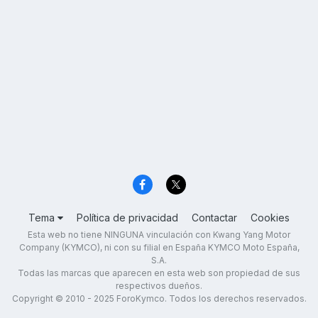
Tema
Política de privacidad
Contactar
Cookies
Esta web no tiene NINGUNA vinculación con Kwang Yang Motor
Company (KYMCO), ni con su filial en España KYMCO Moto España,
S.A.
Todas las marcas que aparecen en esta web son propiedad de sus
respectivos dueños.
Copyright © 2010 - 2025 ForoKymco. Todos los derechos reservados.