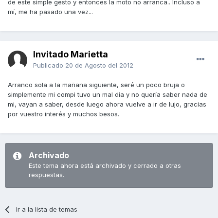
de este simple gesto y entonces la moto no arranca.. Incluso a
mí, me ha pasado una vez...
Invitado Marietta
Publicado
20 de Agosto del 2012
Arranco sola a la mañana siguiente, seré un poco bruja o
simplemente mi compi tuvo un mal día y no quería saber nada de
mi, vayan a saber, desde luego ahora vuelve a ir de lujo, gracias
por vuestro interés y muchos besos.
Archivado
Este tema ahora está archivado y cerrado a otras
respuestas.
Ir a la lista de temas