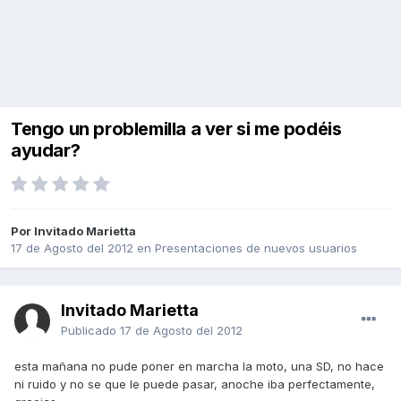
Tengo un problemilla a ver si me podéis
ayudar?
Por Invitado Marietta
17 de Agosto del 2012
en
Presentaciones de nuevos usuarios
Invitado Marietta
Publicado
17 de Agosto del 2012
esta mañana no pude poner en marcha la moto, una SD, no hace
ni ruido y no se que le puede pasar, anoche iba perfectamente,