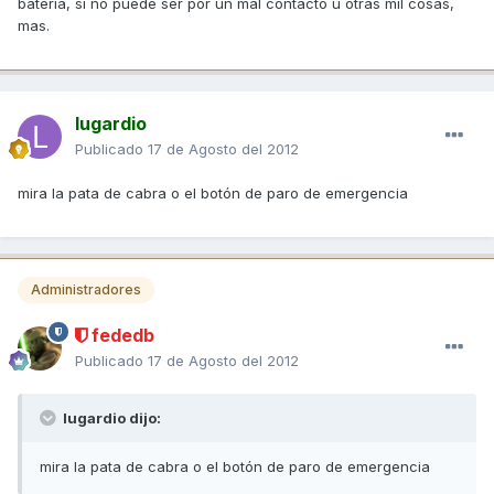
bateria, si no puede ser por un mal contacto u otras mil cosas,
mas.
lugardio
Publicado
17 de Agosto del 2012
mira la pata de cabra o el botón de paro de emergencia
Administradores
fededb
Publicado
17 de Agosto del 2012
lugardio dijo:
mira la pata de cabra o el botón de paro de emergencia