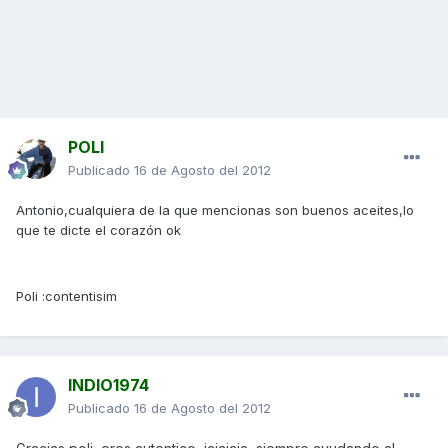
POLI
Publicado
16 de Agosto del 2012
Antonio,cualquiera de la que mencionas son buenos aceites,lo
que te dicte el corazón ok
Poli :contentisim
INDIO1974
Publicado
16 de Agosto del 2012