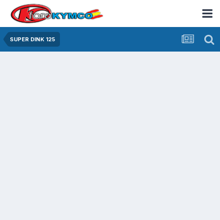
SUPER DINK 125