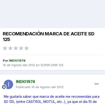
RECOMENDACIÓN MARCA DE ACEITE SD
125
Por
INDIO1974
16 de Agosto del 2012
en
SUPER DINK 125
INDIO1974
Publicado
16 de Agosto del 2012
Me gustaría saber que marca de aceite me recomendais para
SD 125, (entre CASTROL, MOTUL, etc...), ya que el día 10 de