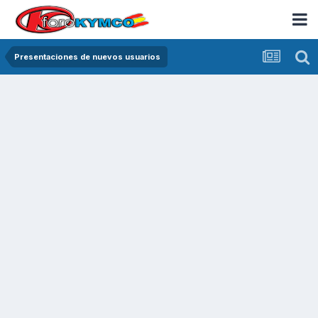
Presentaciones de nuevos usuarios