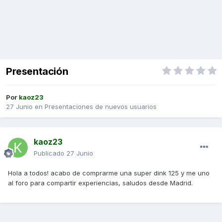
Presentación
Por
kaoz23
27 Junio
en
Presentaciones de nuevos usuarios
kaoz23
Publicado
27 Junio
Hola a todos! acabo de comprarme una super dink 125 y me uno
al foro para compartir experiencias, saludos desde Madrid.