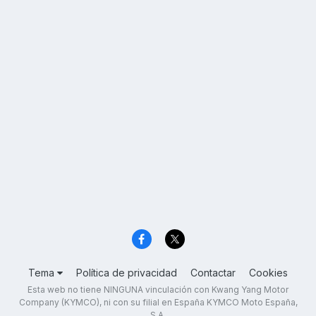
Tema
Política de privacidad
Contactar
Cookies
Esta web no tiene NINGUNA vinculación con Kwang Yang Motor
Company (KYMCO), ni con su filial en España KYMCO Moto España,
S.A.