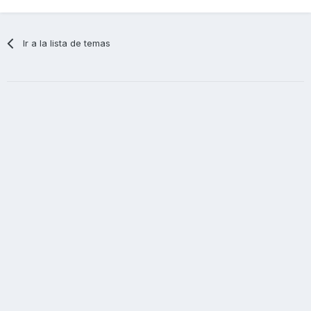
Ir a la lista de temas