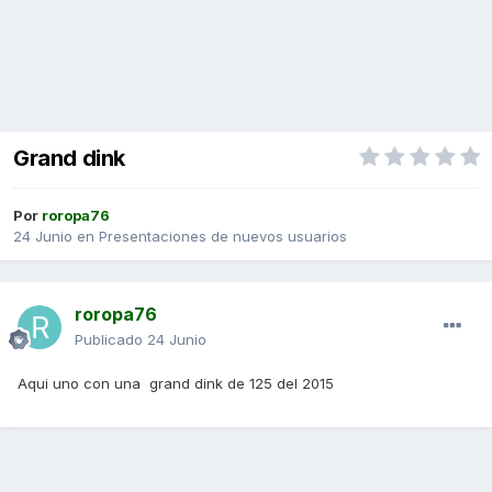
Grand dink
Por
roropa76
24 Junio
en
Presentaciones de nuevos usuarios
roropa76
Publicado
24 Junio
Aqui uno con una grand dink de 125 del 2015