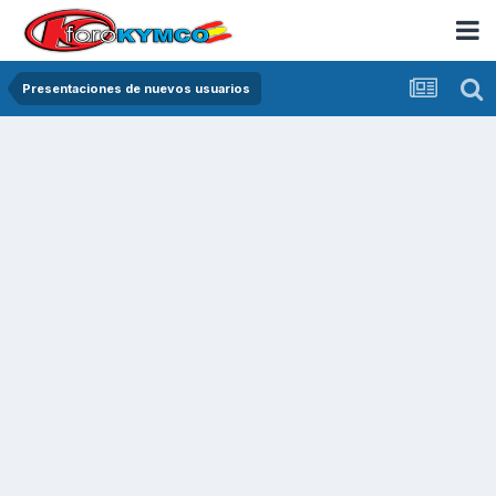
Presentaciones de nuevos usuarios