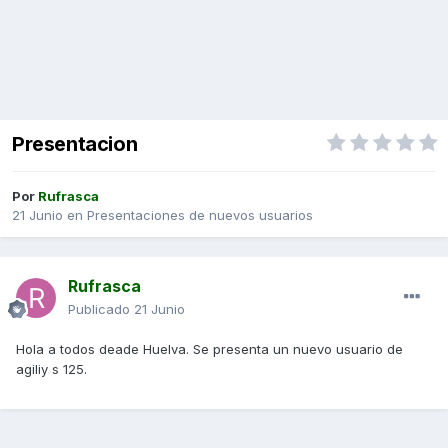
Presentacion
Por
Rufrasca
21 Junio
en
Presentaciones de nuevos usuarios
Rufrasca
Publicado
21 Junio
Hola a todos deade Huelva. Se presenta un nuevo usuario de
agiliy s 125.