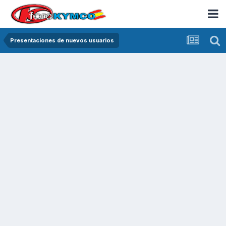
Presentaciones de nuevos usuarios