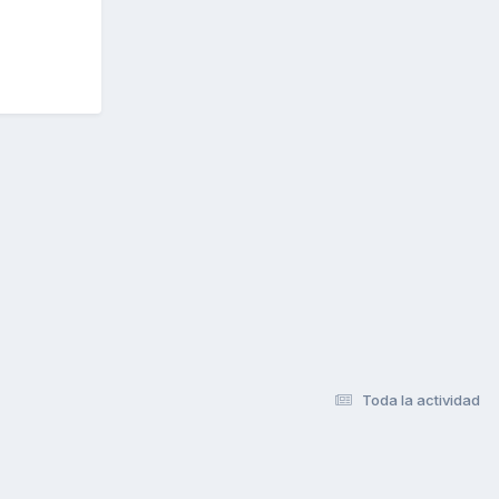
Toda la actividad