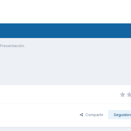
Presentación.
Compartir
Seguidor