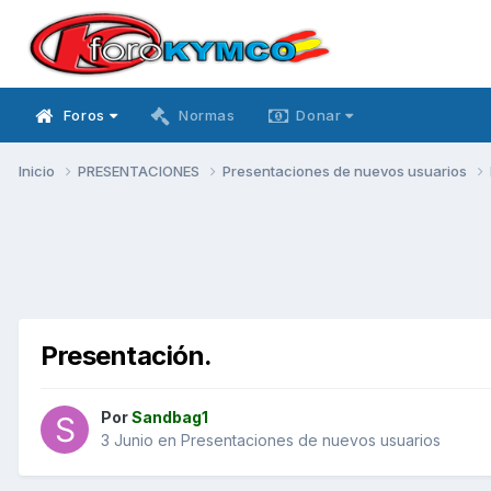
Foros
Normas
Donar
Inicio
PRESENTACIONES
Presentaciones de nuevos usuarios
Presentación.
Por
Sandbag1
3 Junio
en
Presentaciones de nuevos usuarios