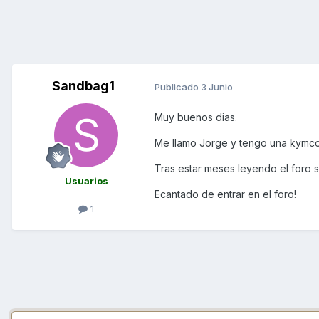
Sandbag1
Publicado
3 Junio
Muy buenos dias.
Me llamo Jorge y tengo una kymco 
Tras estar meses leyendo el foro s
Usuarios
Ecantado de entrar en el foro!
1