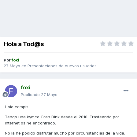
Hola a Tod@s
Por
foxi
27 Mayo
en
Presentaciones de nuevos usuarios
foxi
Publicado
27 Mayo
Hola compis.
Tengo una kymco Gran Dink desde el 2010. Trasteando por
internet os he encontrado.
No la he podido disfrutar mucho por circunstancias de la vida.