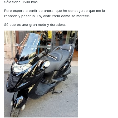
Sólo tiene 3500 kms.
Pero espero a partir de ahora, que he conseguido que me la
reparen y pasar la ITV, disfrutarla como se merece.
Sé que es una gran moto y duradera.