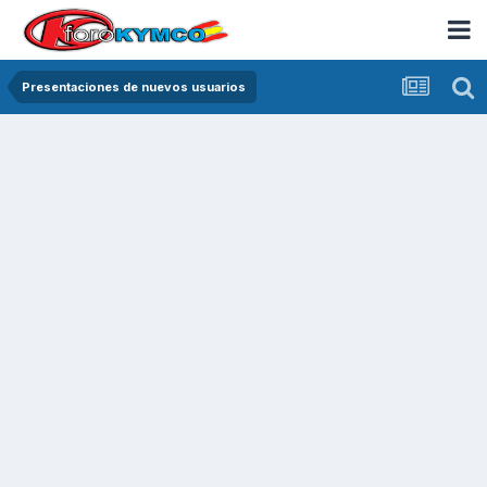
Presentaciones de nuevos usuarios