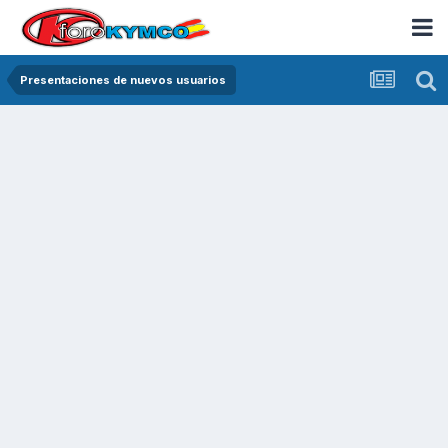
Presentaciones de nuevos usuarios