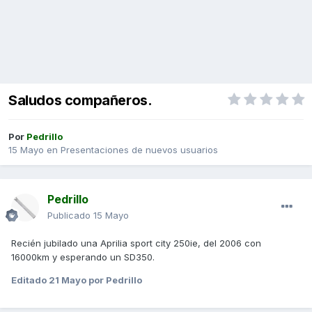
Saludos compañeros.
Por
Pedrillo
15 Mayo
en
Presentaciones de nuevos usuarios
Pedrillo
Publicado
15 Mayo
Recién jubilado una Aprilia sport city 250ie, del 2006 con
16000km y esperando un SD350.
Editado
21 Mayo
por Pedrillo