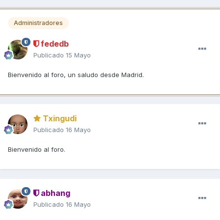
Administradores
fededb
Publicado
15 Mayo
Bienvenido al foro, un saludo desde Madrid.
Txingudi
Publicado
16 Mayo
Bienvenido al foro.
abhang
Publicado
16 Mayo