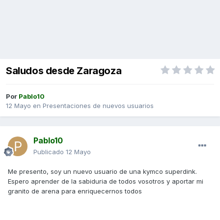
Saludos desde Zaragoza
Por
Pablo10
12 Mayo
en
Presentaciones de nuevos usuarios
Pablo10
Publicado
12 Mayo
Me presento, soy un nuevo usuario de una kymco superdink.
Espero aprender de la sabiduria de todos vosotros y aportar mi
granito de arena para enriquecernos todos