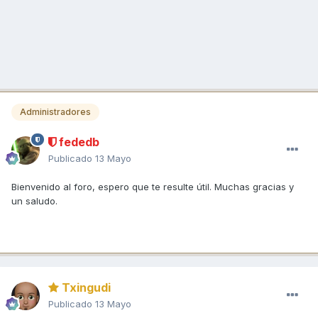
Administradores
fededb
Publicado
13 Mayo
Bienvenido al foro, espero que te resulte útil. Muchas gracias y
un saludo.
Txingudi
Publicado
13 Mayo