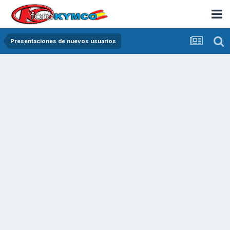
Presentaciones de nuevos usuarios