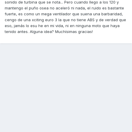
sonido de turbina que se nota... Pero cuando llego a los 120 y
mantengo el puño osea no aceleró ni nada, el ruido es bastante
fuerte, es como un mega ventilador que suena una barbaridad,
cengo de una xciting euro 3 la que no tiene ABS y de verdad que
eso, jamás lo esu he en mi vida, ni en ninguna moto que haya
tenido antes. Alguna idea? Muchísimas gracias!