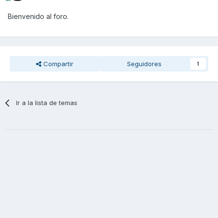
Bienvenido al foro.
Compartir
Seguidores
1
Ir a la lista de temas