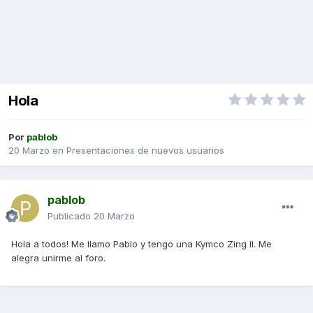
Hola
Por
pablob
20 Marzo
en
Presentaciones de nuevos usuarios
pablob
Publicado
20 Marzo
Hola a todos! Me llamo Pablo y tengo una Kymco Zing II. Me
alegra unirme al foro.