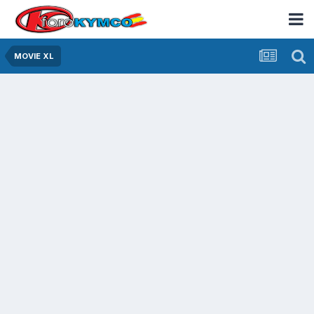
MOVIE XL