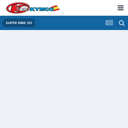
SUPER DINK 125