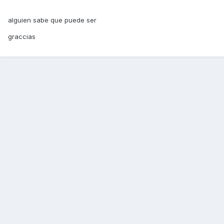
alguien sabe que puede ser
graccias