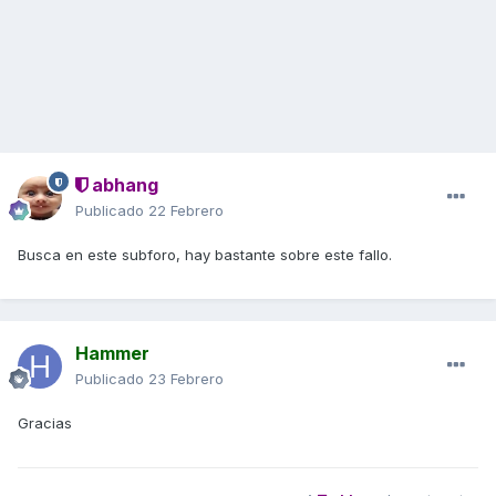
abhang
Publicado
22 Febrero
Busca en este subforo, hay bastante sobre este fallo.
Hammer
Publicado
23 Febrero
Gracias