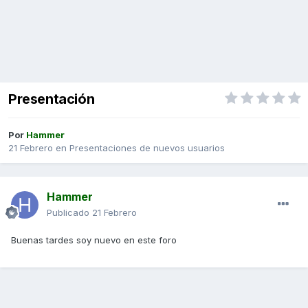
Presentación
Por
Hammer
21 Febrero
en
Presentaciones de nuevos usuarios
Hammer
Publicado
21 Febrero
Buenas tardes soy nuevo en este foro