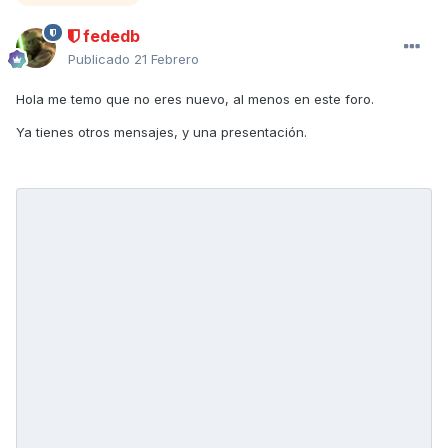
fededb
Publicado
21 Febrero
Hola me temo que no eres nuevo, al menos en este foro.
Ya tienes otros mensajes, y una presentación.