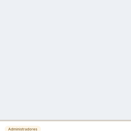
Administradores