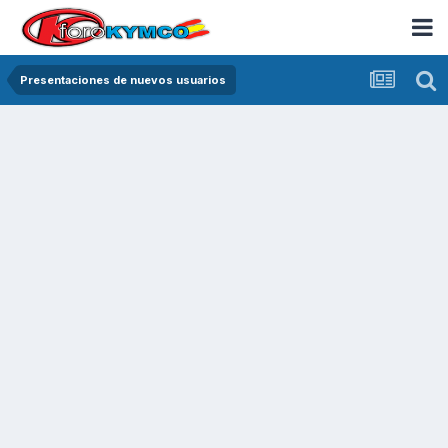
Presentaciones de nuevos usuarios