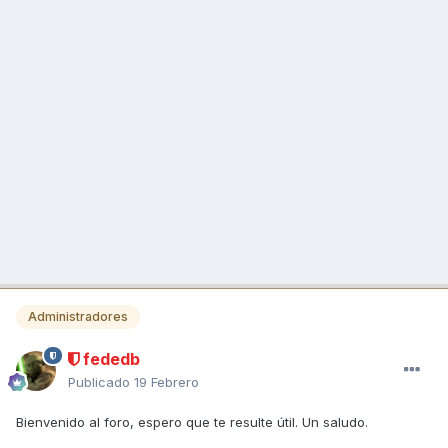
Administradores
fededb
Publicado
19 Febrero
Bienvenido al foro, espero que te resulte útil. Un saludo.