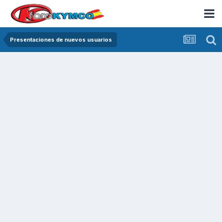
Presentaciones de nuevos usuarios