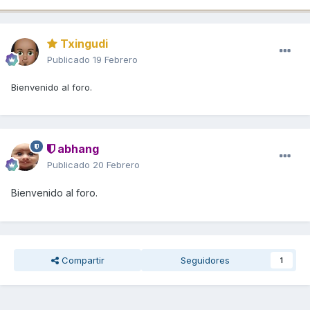
Txingudi
Publicado
19 Febrero
Bienvenido al foro.
abhang
Publicado
20 Febrero
Bienvenido al foro.
Compartir
Seguidores
1