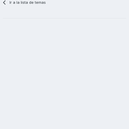
Ir a la lista de temas