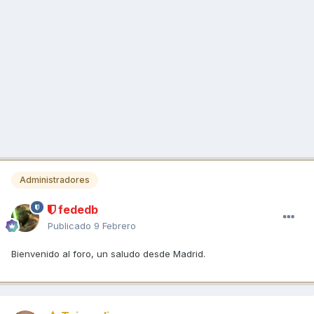
Administradores
fededb
Publicado
9 Febrero
Bienvenido al foro, un saludo desde Madrid.