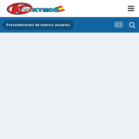
Presentaciones de nuevos usuarios