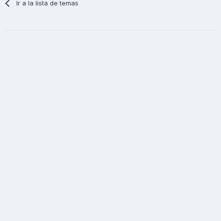
Ir a la lista de temas