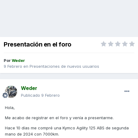
Presentación en el foro
Por
Weder
9 Febrero
en
Presentaciones de nuevos usuarios
Weder
Publicado
9 Febrero
Hola,
Me acabo de registrar en el foro y venía a presentarme.
Hace 10 días me compré una Kymco Agility 125 ABS de segunda
mano de 2024 con 7000km.