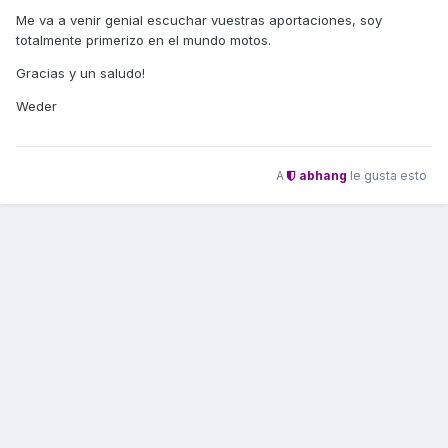
Me va a venir genial escuchar vuestras aportaciones, soy
totalmente primerizo en el mundo motos.
Gracias y un saludo!
Weder
A
abhang
le gusta esto