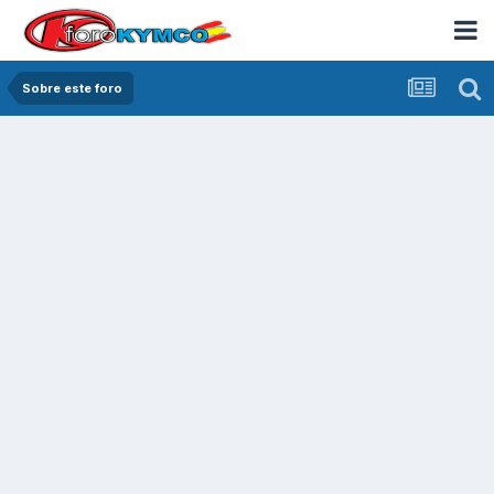
Sobre este foro