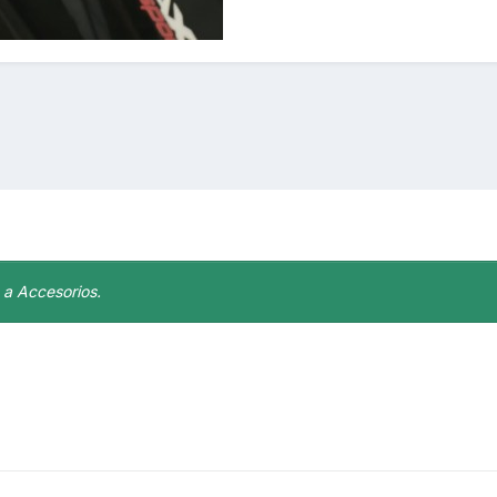
, a Accesorios.