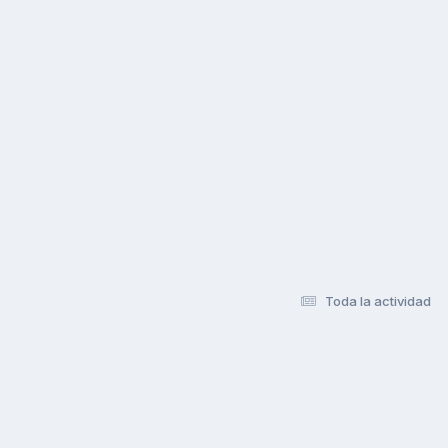
Toda la actividad