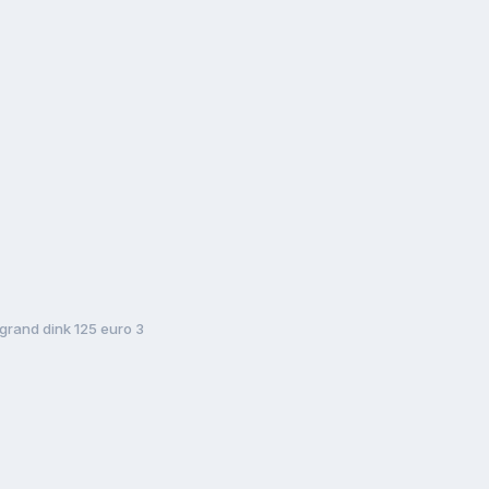
grand dink 125 euro 3