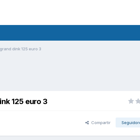
grand dink 125 euro 3
ink 125 euro 3
Compartir
Seguidor