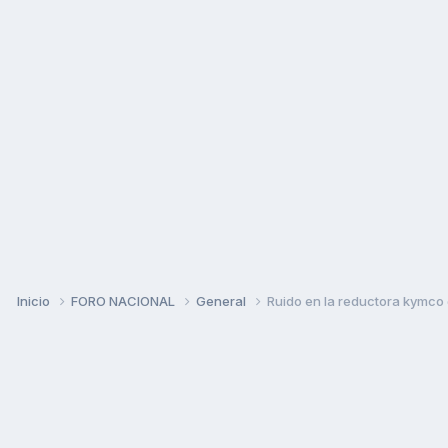
Inicio
FORO NACIONAL
General
Ruido en la reductora kymco 