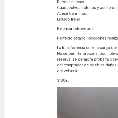
Ruedas nuevas
Guadapolvos, retenes y aceite de 
Aceite transmision
Liquido freno
Extensor retrovisores.
Perfecto estado. Revisiones realiz
La transferencia corre a cargo del
No se permite probarla, por motivo
reserva, se permitirá probarla o r
del comprador de posibles daños c
del vehículo.
3100€.