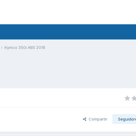
Kymco 350i ABS 2018
Compartir
Seguidor