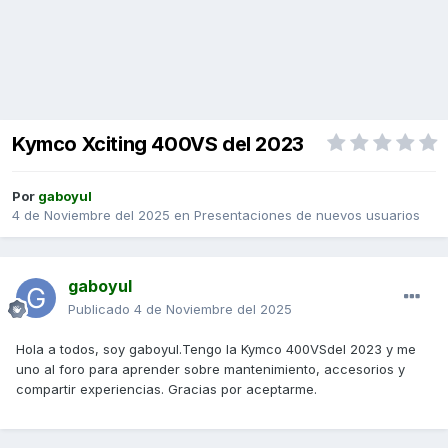
Kymco Xciting 400VS del 2023
Por
gaboyul
4 de Noviembre del 2025
en
Presentaciones de nuevos usuarios
gaboyul
Publicado
4 de Noviembre del 2025
Hola a todos, soy gaboyul.Tengo la Kymco 400VSdel 2023 y me
uno al foro para aprender sobre mantenimiento, accesorios y
compartir experiencias. Gracias por aceptarme.