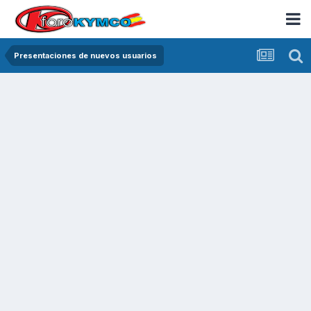
Presentaciones de nuevos usuarios