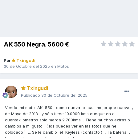
AK 550 Negra. 5600 €
Por
Txingudi
30 de Octubre del 2025
en
Motos
Txingudi
Publicado
30 de Octubre del 2025
Vendo mi moto AK 550 como nueva o casi mejor que nueva ,
de Mayo de 2018 y sólo tiene 10.0000 kms aunque en el
cuentakilometros solo marca 2.700kms . Tiene muchos extras o
cambios a mi gusto ( los puedes ver en las fotos que he
colocado ) ... Se le cambió el Keyless (contacto ) , la bateria ,