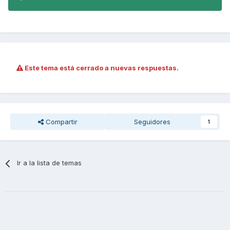
Este tema está cerrado a nuevas respuestas.
Compartir
Seguidores
1
Ir a la lista de temas