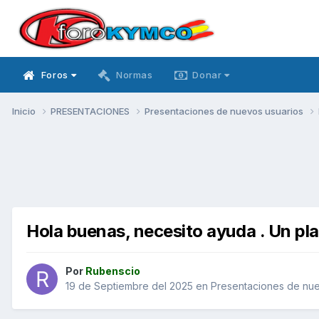
Foros
Normas
Donar
Inicio
PRESENTACIONES
Presentaciones de nuevos usuarios
Hola buenas, necesito ayuda . Un pla
Por
Rubenscio
19 de Septiembre del 2025
en
Presentaciones de nue