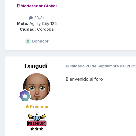
Moderador Global
28,3k
Moto:
Agility City 125
Ciudad:
Córdoba
Donador
Txingudi
Publicado
20 de Septiembre del 202
Bienvenido al foro
Premium