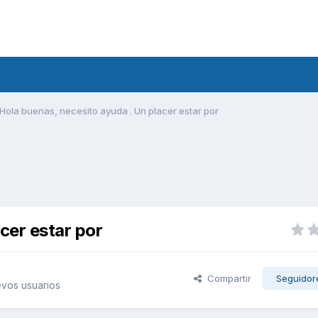
Hola buenas, necesito ayuda . Un placer estar por
cer estar por
Compartir
Seguidor
vos usuarios