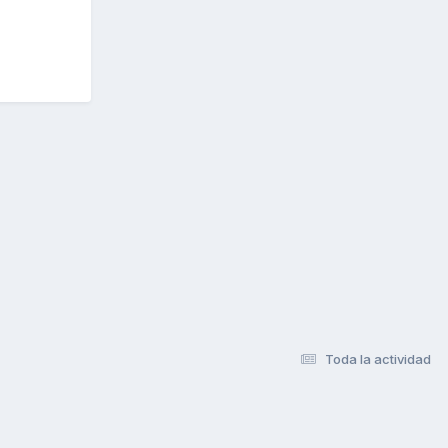
Toda la actividad