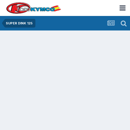
SUPER DINK 125