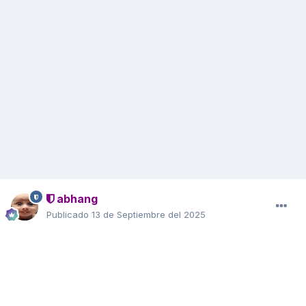
abhang
Publicado
13 de Septiembre del 2025