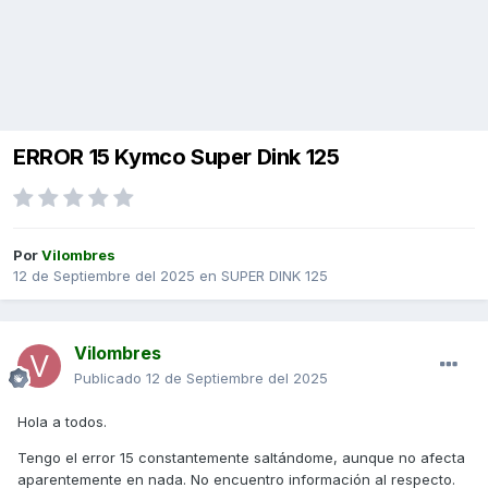
ERROR 15 Kymco Super Dink 125
Por
Vilombres
12 de Septiembre del 2025
en
SUPER DINK 125
Vilombres
Publicado
12 de Septiembre del 2025
Hola a todos.
Tengo el error 15 constantemente saltándome, aunque no afecta
aparentemente en nada. No encuentro información al respecto.