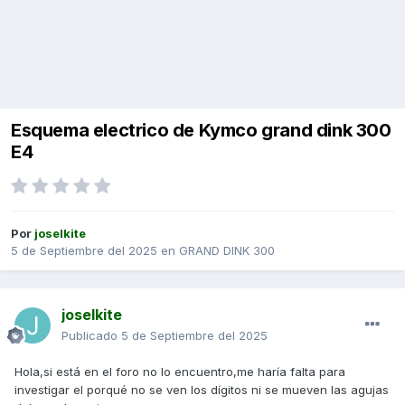
Esquema electrico de Kymco grand dink 300
E4
Por
joselkite
5 de Septiembre del 2025
en
GRAND DINK 300
joselkite
Publicado
5 de Septiembre del 2025
Hola,si está en el foro no lo encuentro,me haría falta para
investigar el porqué no se ven los dígitos ni se mueven las agujas