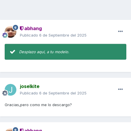
abhang
Publicado
6 de Septiembre del 2025
Desplazo aqui, a tu modelo.
joselkite
Publicado
6 de Septiembre del 2025
Gracias,pero como me lo descargo?
abhang