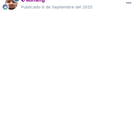
Publicado
6 de Septiembre del 2025