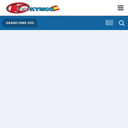
GRAND DINK 300