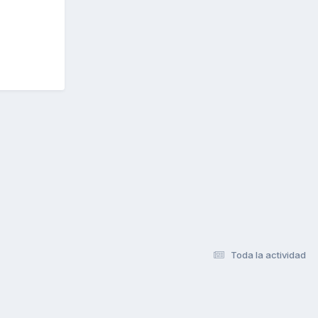
Toda la actividad