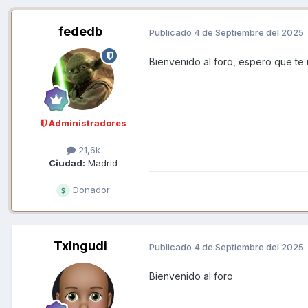
fededb
Publicado
4 de Septiembre del 2025
Bienvenido al foro, espero que te re
Administradores
21,6k
Ciudad:
Madrid
Donador
Txingudi
Publicado
4 de Septiembre del 2025
Bienvenido al foro