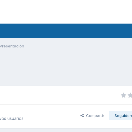
Presentación
Compartir
Seguidor
vos usuarios