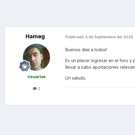
Hameg
Publicado
4 de Septiembre del 2025
Buenos días a todos!
Es un placer ingresar en el foro y
llevar a cabo aportaciones relevan
Usuarios
Un saludo.
2