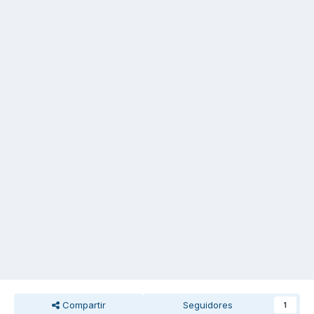
Compartir
Seguidores
1