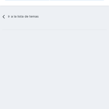
Ir a la lista de temas