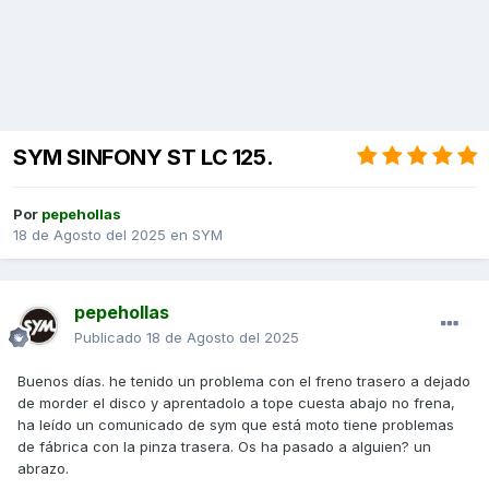
SYM SINFONY ST LC 125.
Por
pepehollas
18 de Agosto del 2025
en
SYM
pepehollas
Publicado
18 de Agosto del 2025
Buenos días. he tenido un problema con el freno trasero a dejado
de morder el disco y aprentadolo a tope cuesta abajo no frena,
ha leído un comunicado de sym que está moto tiene problemas
de fábrica con la pinza trasera. Os ha pasado a alguien? un
abrazo.