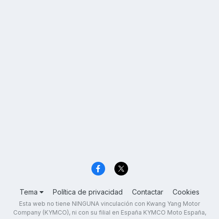
Tema
Política de privacidad
Contactar
Cookies
Esta web no tiene NINGUNA vinculación con Kwang Yang Motor
Company (KYMCO), ni con su filial en España KYMCO Moto España,