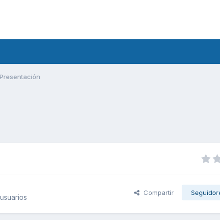
Presentación
Compartir
Seguidor
usuarios