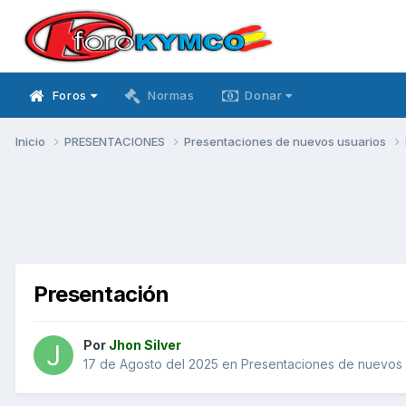
Foros
Normas
Donar
Inicio
PRESENTACIONES
Presentaciones de nuevos usuarios
Presentación
Por
Jhon Silver
17 de Agosto del 2025
en
Presentaciones de nuevos 