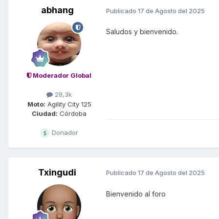
abhang
Publicado
17 de Agosto del 2025
Saludos y bienvenido.
Moderador Global
28,3k
Moto:
Agility City 125
Ciudad:
Córdoba
Donador
Txingudi
Publicado
17 de Agosto del 2025
Bienvenido al foro