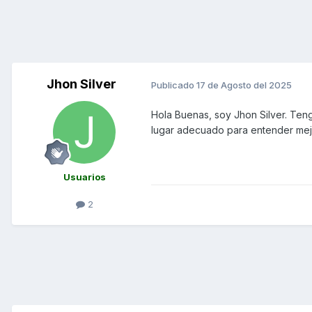
Jhon Silver
Publicado
17 de Agosto del 2025
Hola Buenas, soy Jhon Silver. Te
lugar adecuado para entender mejo
Usuarios
2