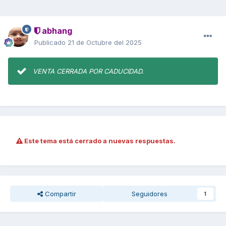
abhang
Publicado
21 de Octubre del 2025
VENTA CERRADA POR CADUCIDAD.
Este tema está cerrado a nuevas respuestas.
Compartir
Seguidores
1