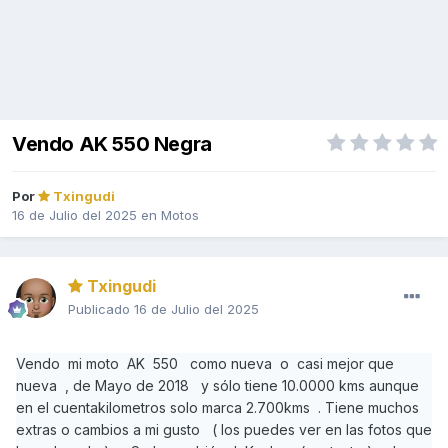
Vendo AK 550 Negra
Por
Txingudi
16 de Julio del 2025
en
Motos
Txingudi
Publicado
16 de Julio del 2025
Vendo mi moto AK 550 como nueva o casi mejor que
nueva , de Mayo de 2018 y sólo tiene 10.0000 kms aunque
en el cuentakilometros solo marca 2.700kms . Tiene muchos
extras o cambios a mi gusto ( los puedes ver en las fotos que