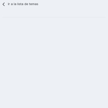
Ir a la lista de temas