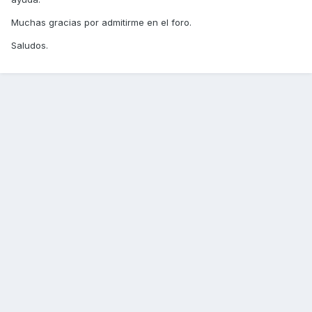
Muchas gracias por admitirme en el foro.
Saludos.