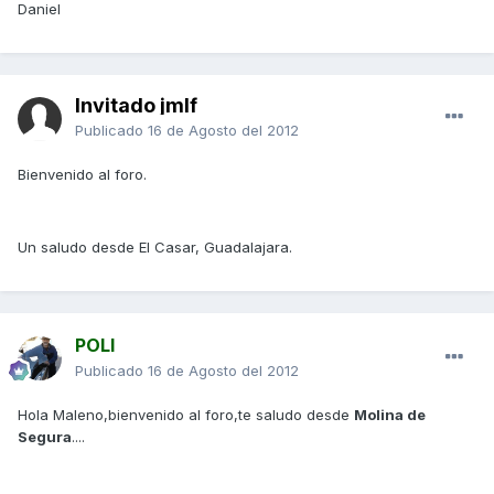
Daniel
Invitado jmlf
Publicado
16 de Agosto del 2012
Bienvenido al foro.
Un saludo desde El Casar, Guadalajara.
POLI
Publicado
16 de Agosto del 2012
Hola Maleno,bienvenido al foro,te saludo desde
Molina de
Segura
....