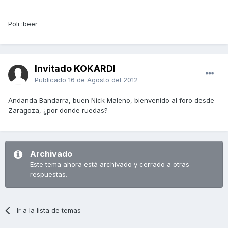
Poli :beer
Invitado KOKARDI
Publicado
16 de Agosto del 2012
Andanda Bandarra, buen Nick Maleno, bienvenido al foro desde
Zaragoza, ¿por donde ruedas?
Archivado
Este tema ahora está archivado y cerrado a otras
respuestas.
Ir a la lista de temas