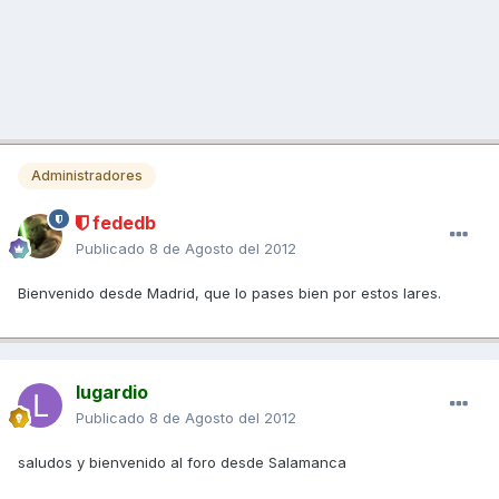
Administradores
fededb
Publicado
8 de Agosto del 2012
Bienvenido desde Madrid, que lo pases bien por estos lares.
lugardio
Publicado
8 de Agosto del 2012
saludos y bienvenido al foro desde Salamanca