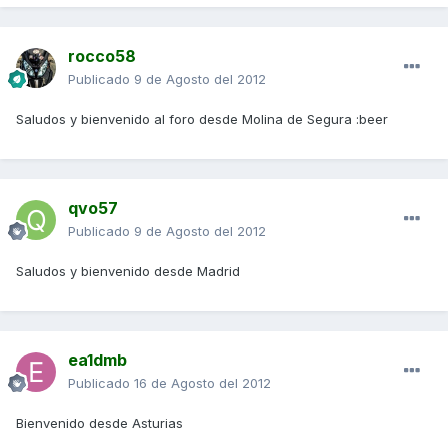
rocco58
Publicado
9 de Agosto del 2012
Saludos y bienvenido al foro desde Molina de Segura :beer
qvo57
Publicado
9 de Agosto del 2012
Saludos y bienvenido desde Madrid
ea1dmb
Publicado
16 de Agosto del 2012
Bienvenido desde Asturias