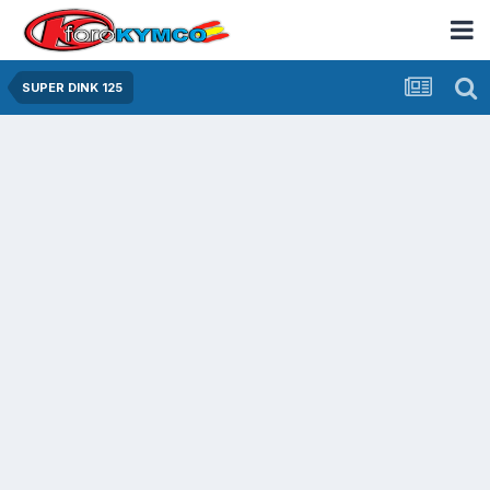
SUPER DINK 125