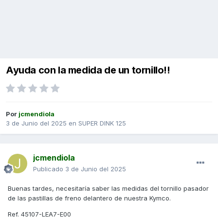
Ayuda con la medida de un tornillo!!
Por
jcmendiola
3 de Junio del 2025
en
SUPER DINK 125
jcmendiola
Publicado
3 de Junio del 2025
Buenas tardes, necesitaría saber las medidas del tornillo pasador
de las pastillas de freno delantero de nuestra Kymco.
Ref. 45107-LEA7-E00