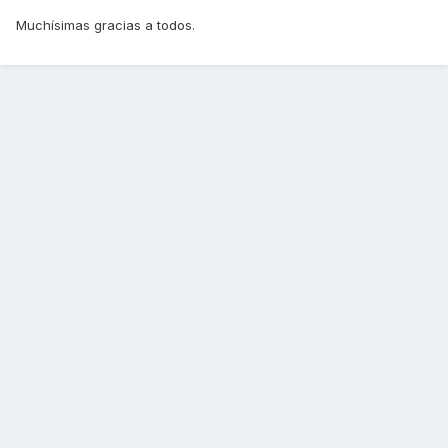
Muchísimas gracias a todos.