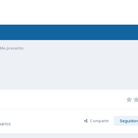
Me presento
Compartir
Seguidor
arios