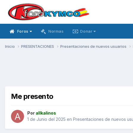
Foros
Normas
Donar
Inicio
PRESENTACIONES
Presentaciones de nuevos usuarios
Me presento
Por
allkalinos
1 de Junio del 2025
en
Presentaciones de nuevos usu