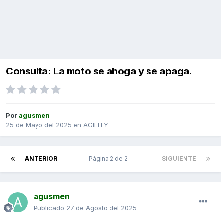
Consulta: La moto se ahoga y se apaga.
Por
agusmen
25 de Mayo del 2025
en
AGILITY
ANTERIOR
Página 2 de 2
SIGUIENTE
agusmen
Publicado
27 de Agosto del 2025