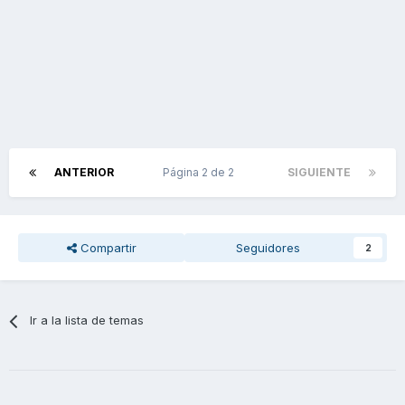
ANTERIOR
Página 2 de 2
SIGUIENTE
Compartir
Seguidores
2
Ir a la lista de temas