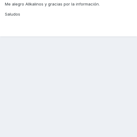
Me alegro Allkalinos y gracias por la información.
Saludos