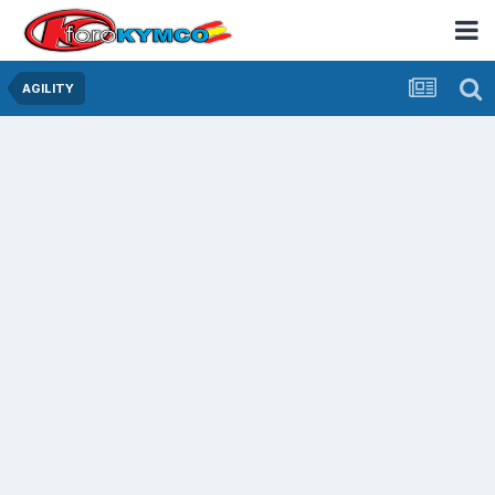
AGILITY