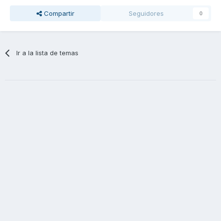
Compartir
Seguidores
0
Ir a la lista de temas