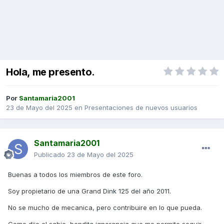
Hola, me presento.
Por
Santamaria2001
23 de Mayo del 2025
en
Presentaciones de nuevos usuarios
Santamaria2001
Publicado
23 de Mayo del 2025
Buenas a todos los miembros de este foro.
Soy propietario de una Grand Dink 125 del año 2011.
No se mucho de mecanica, pero contribuire en lo que pueda.