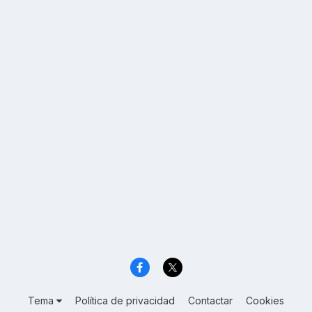
Tema
Política de privacidad
Contactar
Cookies