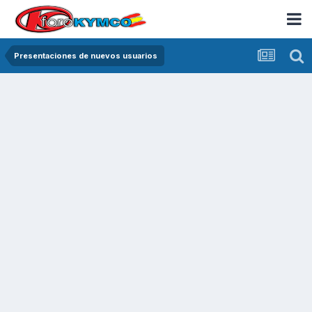
Presentaciones de nuevos usuarios