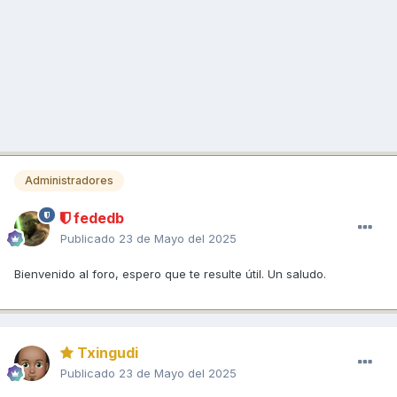
Administradores
fededb
Publicado
23 de Mayo del 2025
Bienvenido al foro, espero que te resulte útil. Un saludo.
Txingudi
Publicado
23 de Mayo del 2025