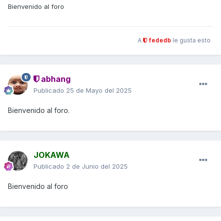
Bienvenido al foro
A
fededb
le gusta esto
abhang
Publicado
25 de Mayo del 2025
Bienvenido al foro.
JOKAWA
Publicado
2 de Junio del 2025
Bienvenido al foro