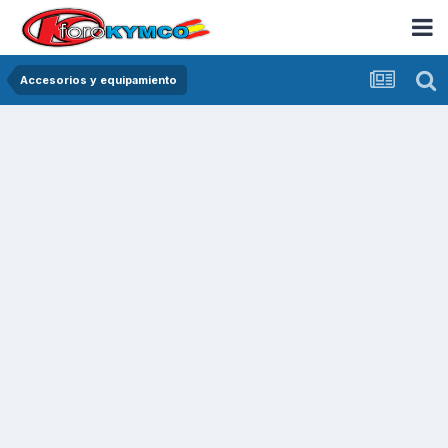
Accesorios y equipamiento