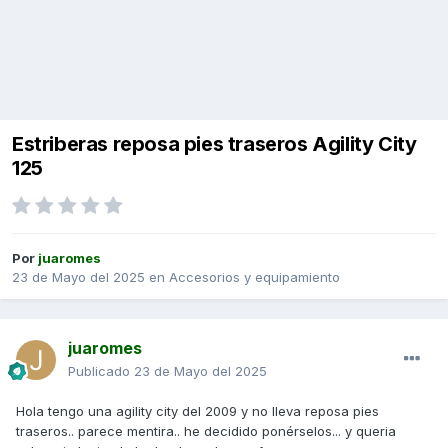
Estriberas reposa pies traseros Agility City
125
Por
juaromes
23 de Mayo del 2025
en
Accesorios y equipamiento
juaromes
Publicado
23 de Mayo del 2025
Hola tengo una agility city del 2009 y no lleva reposa pies
traseros.. parece mentira.. he decidido ponérselos... y queria