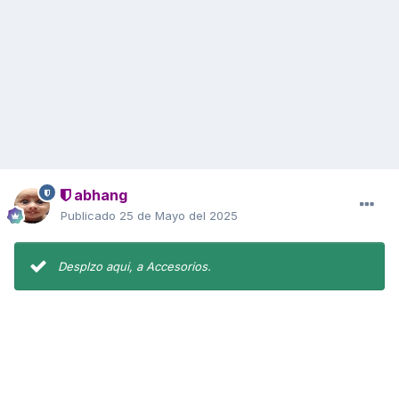
abhang
Publicado
25 de Mayo del 2025
Desplzo aqui, a Accesorios.