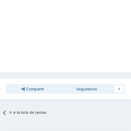
Compartir
Seguidores
1
Ir a la lista de temas