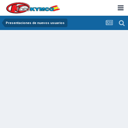
Presentaciones de nuevos usuarios