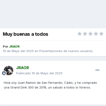
Muy buenas a todos
Por
JRAOR
19 de Mayo del 2025
en
Presentaciones de nuevos usuarios
JRAOR
Publicado
19 de Mayo del 2025
Hola soy Juan Ramon de San Fernando, Cádiz, y he comprado
una Grand Dink 300 de 2018, un saludo a todos lo foreros.