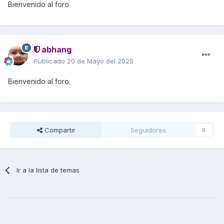
Bienvenido al foro
abhang
Publicado
20 de Mayo del 2025
Bienvenido al foro.
Compartir
Seguidores
0
Ir a la lista de temas