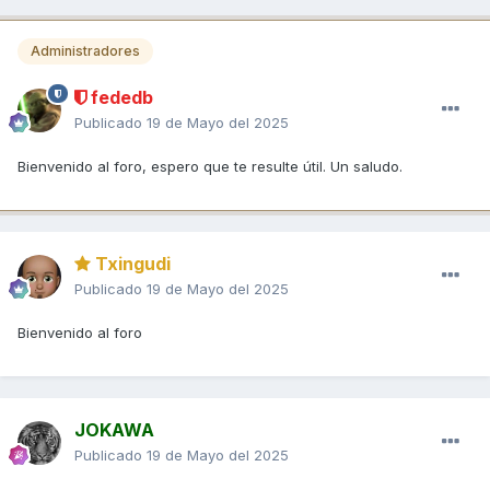
Administradores
fededb
Publicado
19 de Mayo del 2025
Bienvenido al foro, espero que te resulte útil. Un saludo.
Txingudi
Publicado
19 de Mayo del 2025
Bienvenido al foro
JOKAWA
Publicado
19 de Mayo del 2025