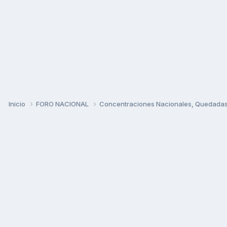
Inicio
FORO NACIONAL
Concentraciones Nacionales, Quedadas, 