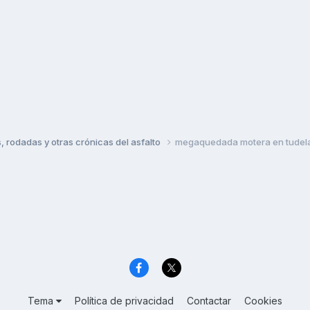
rodadas y otras crónicas del asfalto
megaquedada motera en tudela
Tema
Política de privacidad
Contactar
Cookies