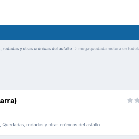
rodadas y otras crónicas del asfalto
megaquedada motera en tudela
arra)
 Quedadas, rodadas y otras crónicas del asfalto