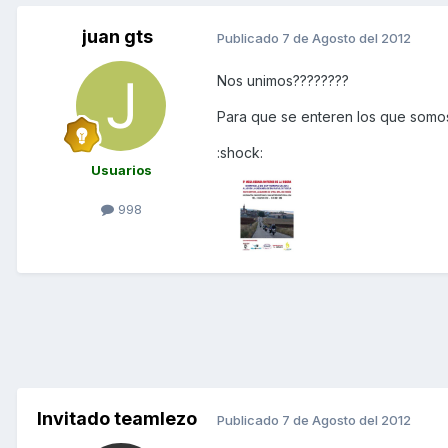
juan gts
Publicado
7 de Agosto del 2012
Nos unimos????????
Para que se enteren los que somos.
:shock:
Usuarios
998
Invitado teamlezo
Publicado
7 de Agosto del 2012