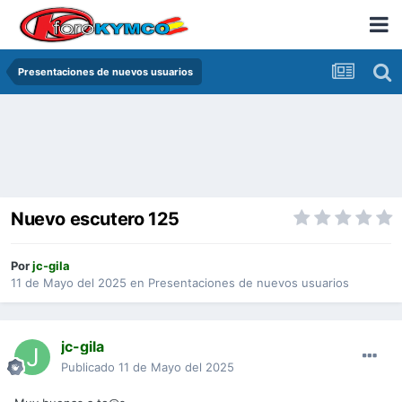
Presentaciones de nuevos usuarios
Nuevo escutero 125
Por
jc-gila
11 de Mayo del 2025
en
Presentaciones de nuevos usuarios
jc-gila
Publicado
11 de Mayo del 2025