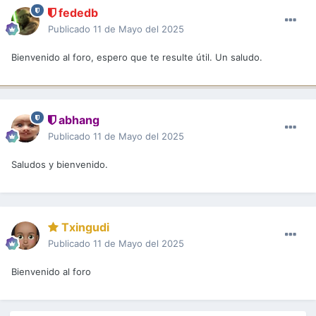
fededb
Publicado
11 de Mayo del 2025
Bienvenido al foro, espero que te resulte útil. Un saludo.
abhang
Publicado
11 de Mayo del 2025
Saludos y bienvenido.
Txingudi
Publicado
11 de Mayo del 2025
Bienvenido al foro