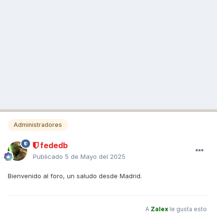
Administradores
fededb
Publicado
5 de Mayo del 2025
Bienvenido al foro, un saludo desde Madrid.
A
Zalex
le gusta esto