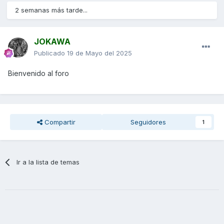
2 semanas más tarde...
JOKAWA
Publicado
19 de Mayo del 2025
Bienvenido al foro
Compartir
Seguidores
1
Ir a la lista de temas