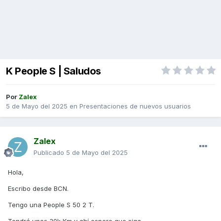
K People S | Saludos
Por
Zalex
5 de Mayo del 2025
en
Presentaciones de nuevos usuarios
Zalex
Publicado
5 de Mayo del 2025
Hola,
Escribo desde BCN.
Tengo una People S 50 2 T.