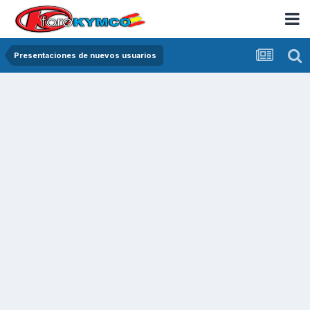
Presentaciones de nuevos usuarios