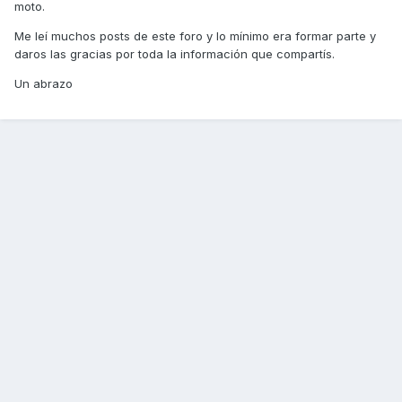
moto.
Me leí muchos posts de este foro y lo mínimo era formar parte y
daros las gracias por toda la información que compartís.
Un abrazo