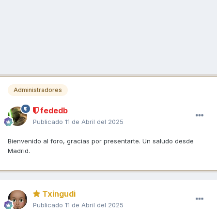
Administradores
fededb
Publicado
11 de Abril del 2025
Bienvenido al foro, gracias por presentarte. Un saludo desde
Madrid.
Txingudi
Publicado
11 de Abril del 2025