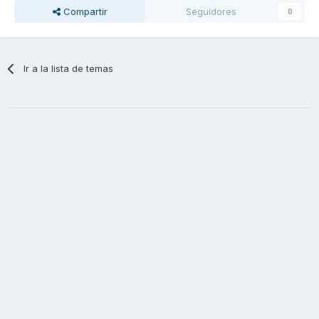
Compartir
Seguidores
0
Ir a la lista de temas