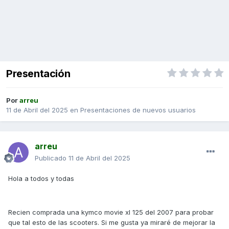
Presentación
Por
arreu
11 de Abril del 2025
en
Presentaciones de nuevos usuarios
arreu
Publicado
11 de Abril del 2025
Hola a todos y todas
Recien comprada una kymco movie xl 125 del 2007 para probar
que tal esto de las scooters. Si me gusta ya miraré de mejorar la