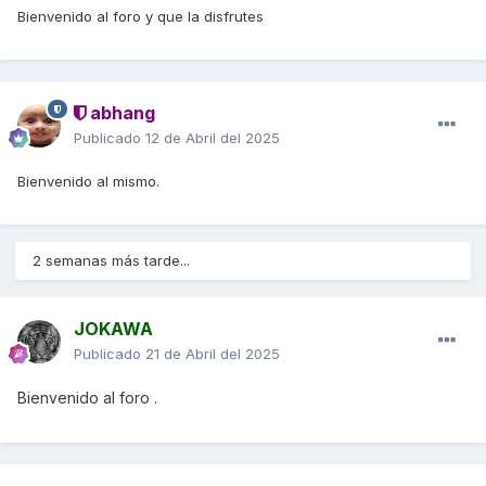
Bienvenido al foro y que la disfrutes
abhang
Publicado
12 de Abril del 2025
Bienvenido al mismo.
2 semanas más tarde...
JOKAWA
Publicado
21 de Abril del 2025
Bienvenido al foro .