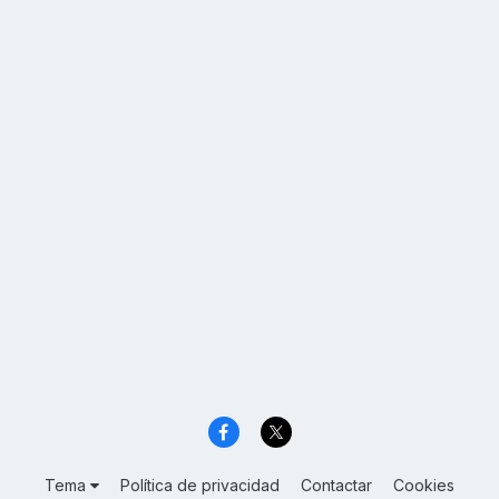
Tema
Política de privacidad
Contactar
Cookies