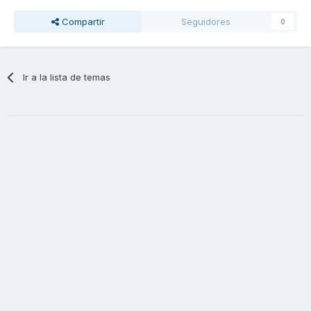
Compartir
Seguidores
0
Ir a la lista de temas