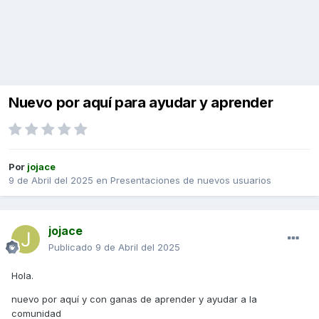
Nuevo por aquí para ayudar y aprender
Por
jojace
9 de Abril del 2025
en
Presentaciones de nuevos usuarios
jojace
Publicado
9 de Abril del 2025
Hola.
nuevo por aquí y con ganas de aprender y ayudar a la
comunidad