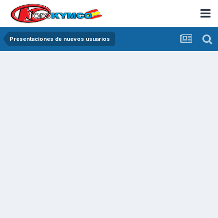
Presentaciones de nuevos usuarios