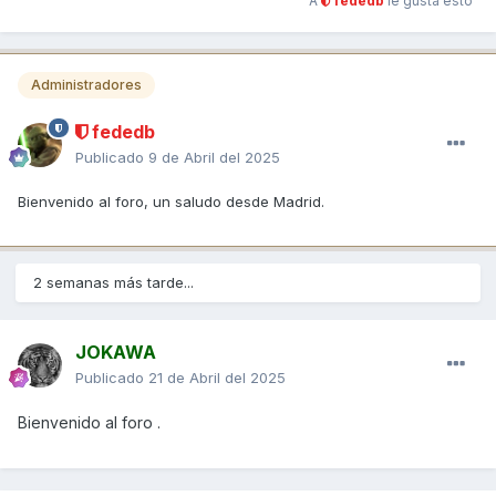
A
fededb
le gusta esto
Administradores
fededb
Publicado
9 de Abril del 2025
Bienvenido al foro, un saludo desde Madrid.
2 semanas más tarde...
JOKAWA
Publicado
21 de Abril del 2025
Bienvenido al foro .