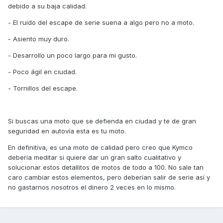
debido a su baja calidad.
- El ruido del escape de serie suena a algo pero no a moto.
- Asiento muy duro.
- Desarrollo un poco largo para mi gusto.
- Poco ágil en ciudad.
- Tornillos del escape.
Si buscas una moto que se defienda en ciudad y te de gran
seguridad en autovía esta es tu moto.
En definitiva, es una moto de calidad pero creo que Kymco
deberia meditar si quiere dar un gran salto cualitativo y
solucionar estos detallitos de motos de todo a 100. No sale tan
caro cambiar estos elementos, pero deberían salir de serie así y
no gastarnos nosotros el dinero 2 veces en lo mismo.