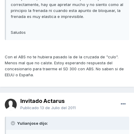
correctamente, hay que apretar mucho y no siento como al
principio la frenada ni cuando esta apunto de bloquear, la
frenada es muy elastica e imprevisible.
Saludos
Con el ABS no te hubiera pasado la de la cruzada de "culo".
Menos mal que no caíste. Estoy esperando respuesta del
concesionario para traerme el SD 300 con ABS. No saben si de
EEUU o España.
Invitado Actarus
Publicado
13 de Julio del 2011
Yulianjose dijo: