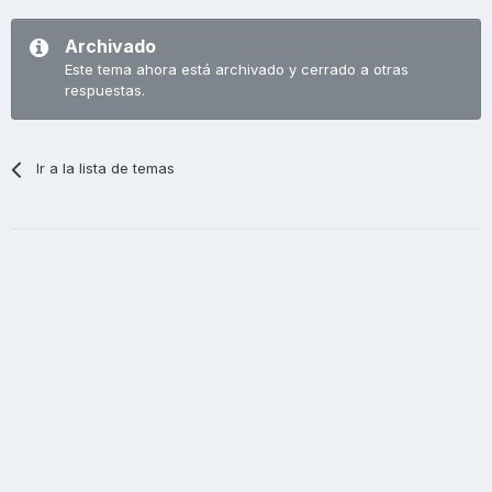
Archivado
Este tema ahora está archivado y cerrado a otras
respuestas.
Ir a la lista de temas