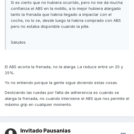
Si es cierto que no hubiera ocurrido, pero no me da mucha
confianza el ABS en la motillo, a lo mejor hubiera alargado
tanto la frenada que habria llegado a impactar con el
coche, no lo se, desde luego la habria comprado con ABS
pero no estaba disponible cuando la pille.
Saludos
El ABS acorta la frenada, no la alarga. La reduce entre un 20 y
25%.
Yo no entiendo porque la gente sigue diciendo estas cosas.
Deslizando las ruedas por falta de adherencia es cuando se
alarga la frenada, no cuando interviene el ABS que nos permite el
máximo grip en cualquier momento.
Invitado Pausanias