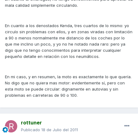
mala calidad simplemente circulando.
En cuanto a los denostados Kenda, tres cuartos de lo mismo: yo
circulo sin problemas con ellos, y en zonas viradas con limitación
a 90 o menos normalmente me distancio de los coches por lo
que me inclino un poco, y yo no he notado nada raro: pero ya
digo que no tengo conocimientos para interpretar cualquier
pequeño detalle en relación con los neumáticos.
En mi caso, y en resumen, la moto es exactamente lo que quería.
No digo que no quiera mas motor: evidentemente sí, pero con
esta moto se puede circular: dignamente en autovias y sin
problemas en carreteras de 90 o 100.
rottuner
Publicado
18 de Julio del 2011