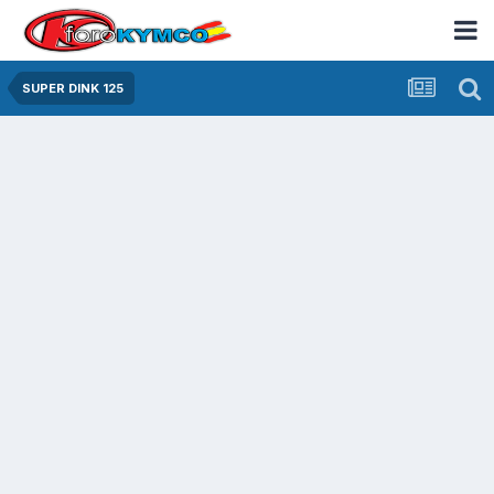
SUPER DINK 125