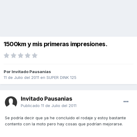
1500km y mis primeras impresiones.
Por Invitado Pausanias
11 de Julio del 2011
en
SUPER DINK 125
Invitado Pausanias
Publicado
11 de Julio del 2011
Se podría decir que ya he concluido el rodaje y estoy bastante
contento con la moto pero hay cosas que podrían mejorarse.