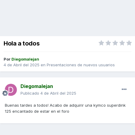
Hola a todos
Por
Diegomalejan
4 de Abril del 2025
en
Presentaciones de nuevos usuarios
Diegomalejan
Publicado
4 de Abril del 2025
Buenas tardes a todos! Acabo de adquirir una kymco superdink
125 encantado de estar en el foro