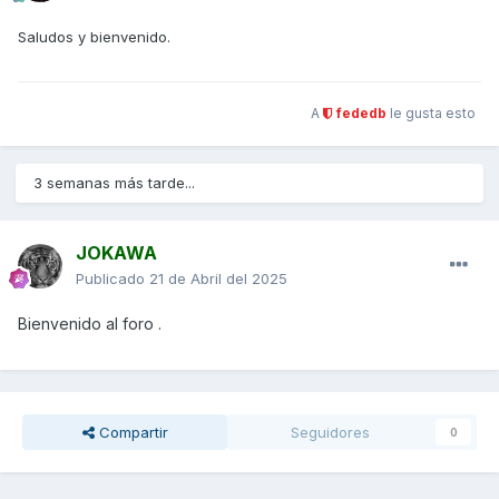
Saludos y bienvenido.
A
fededb
le gusta esto
3 semanas más tarde...
JOKAWA
Publicado
21 de Abril del 2025
Bienvenido al foro .
Compartir
Seguidores
0