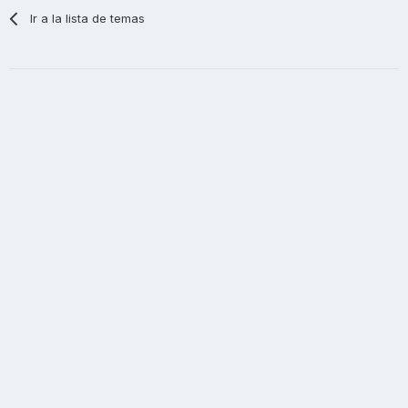
Ir a la lista de temas