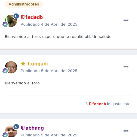
Administradores
fededb
Publicado
4 de Abril del 2025
Bienvenido al foro, espero que te resulte útil. Un saludo.
Txingudi
Publicado
5 de Abril del 2025
Bienvenido al foro
A
fededb
le gusta esto
abhang
Publicado
5 de Abril del 2025