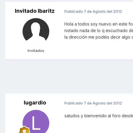
Invitado Ibaritz
Publicado
7 de Agosto del 2012
Hola a todos soy nuevo en este f
notado nada de lo q escuchado de
la dirección me podéis decir algo 
Invitados
lugardio
Publicado
7 de Agosto del 2012
saludos y bienvenido al foro des