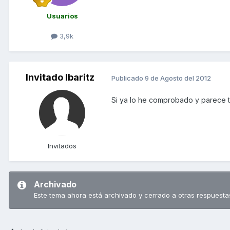
Usuarios
3,9k
Invitado Ibaritz
Publicado
9 de Agosto del 2012
Si ya lo he comprobado y parece t
Invitados
Archivado
Este tema ahora está archivado y cerrado a otras respuesta