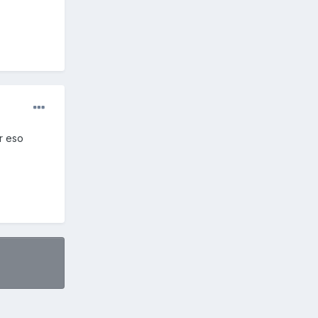
r eso