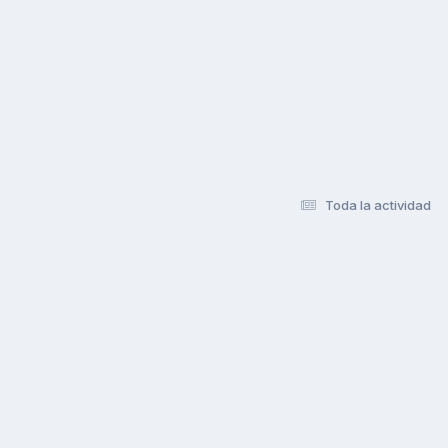
Toda la actividad