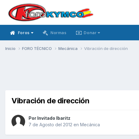
Foros
Normas
Donar
Inicio
FORO TÉCNICO
Mecánica
Vibración de dirección
Vibración de dirección
Por Invitado Ibaritz
7 de Agosto del 2012
en
Mecánica