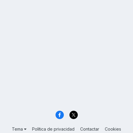
Tema
Política de privacidad
Contactar
Cookies