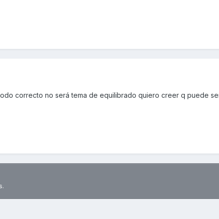
odo correcto no será tema de equilibrado quiero creer q puede se
s.