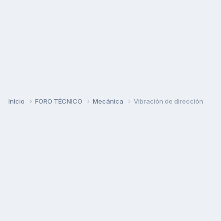
Inicio
FORO TÉCNICO
Mecánica
Vibración de dirección