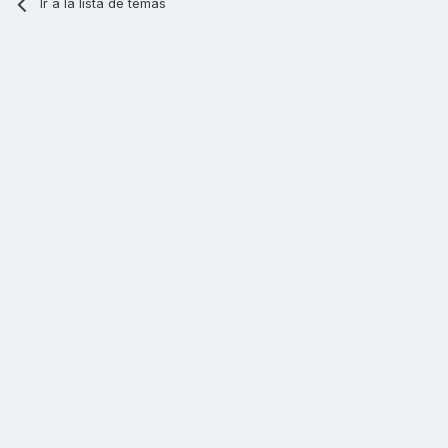
Ir a la lista de temas