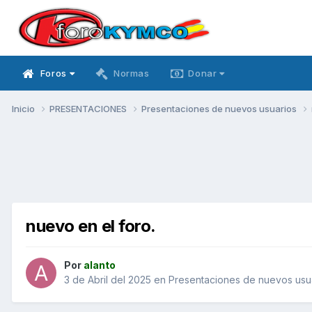
Foros
Normas
Donar
Inicio
PRESENTACIONES
Presentaciones de nuevos usuarios
nuevo en el foro.
Por
alanto
3 de Abril del 2025
en
Presentaciones de nuevos usu