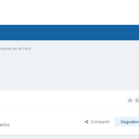
nuevo en el foro.
Compartir
Seguidor
arios