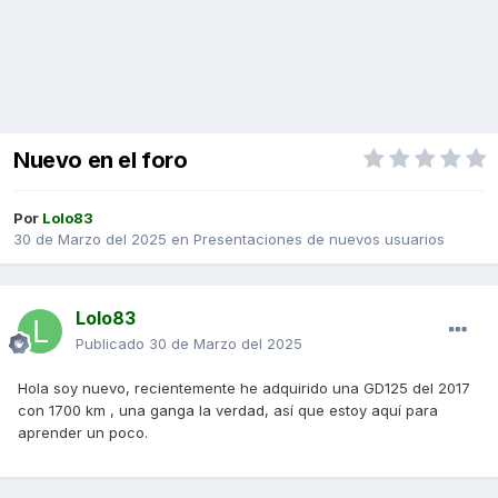
Nuevo en el foro
Por
Lolo83
30 de Marzo del 2025
en
Presentaciones de nuevos usuarios
Lolo83
Publicado
30 de Marzo del 2025
Hola soy nuevo, recientemente he adquirido una GD125 del 2017
con 1700 km , una ganga la verdad, así que estoy aquí para
aprender un poco.