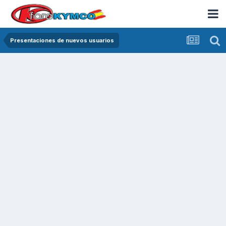
Presentaciones de nuevos usuarios