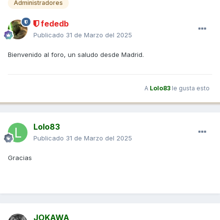
Administradores
fededb
Publicado
31 de Marzo del 2025
Bienvenido al foro, un saludo desde Madrid.
A
Lolo83
le gusta esto
Lolo83
Publicado
31 de Marzo del 2025
Gracias
JOKAWA