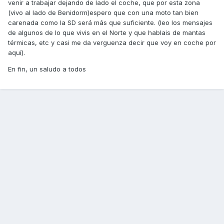
venir a trabajar dejando de lado el coche, que por esta zona
(vivo al lado de Benidorm)espero que con una moto tan bien
carenada como la SD será más que suficiente. (leo los mensajes
de algunos de lo que vivis en el Norte y que hablais de mantas
térmicas, etc y casi me da verguenza decir que voy en coche por
aquí).
En fin, un saludo a todos