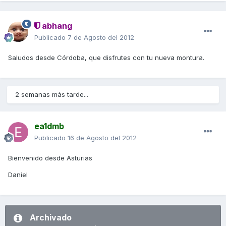
abhang
Publicado
7 de Agosto del 2012
Saludos desde Córdoba, que disfrutes con tu nueva montura.
2 semanas más tarde...
ea1dmb
Publicado
16 de Agosto del 2012
Bienvenido desde Asturias
Daniel
Archivado