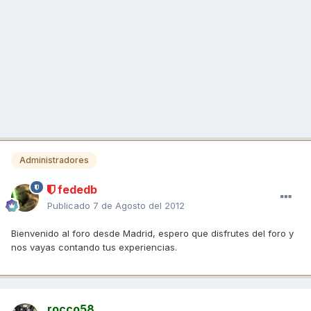
Administradores
fededb
Publicado
7 de Agosto del 2012
Bienvenido al foro desde Madrid, espero que disfrutes del foro y
nos vayas contando tus experiencias.
rocco58