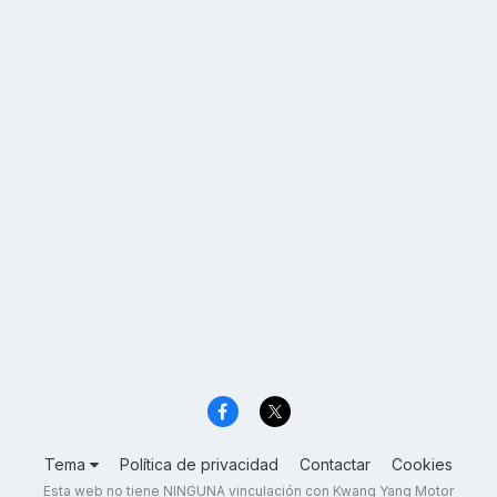
Tema
Política de privacidad
Contactar
Cookies
Esta web no tiene NINGUNA vinculación con Kwang Yang Motor