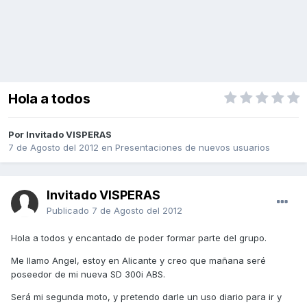
Hola a todos
Por Invitado VISPERAS
7 de Agosto del 2012
en
Presentaciones de nuevos usuarios
Invitado VISPERAS
Publicado
7 de Agosto del 2012
Hola a todos y encantado de poder formar parte del grupo.
Me llamo Angel, estoy en Alicante y creo que mañana seré
poseedor de mi nueva SD 300i ABS.
Será mi segunda moto, y pretendo darle un uso diario para ir y