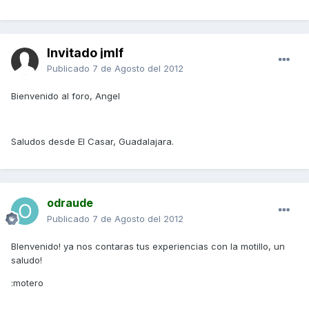
Invitado jmlf
Publicado
7 de Agosto del 2012
Bienvenido al foro, Angel
Saludos desde El Casar, Guadalajara.
odraude
Publicado
7 de Agosto del 2012
BIenvenido! ya nos contaras tus experiencias con la motillo, un
saludo!
:motero