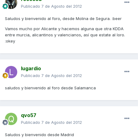
Publicado
7 de Agosto del 2012
Saludos y bienvenido al foro, desde Molina de Segura. :beer
Vamos mucho por Alicante y hacemos alguna que otra KDDA
entre murcia, alicantinos y valencianos, así que estate al loro.
:okey
lugardio
Publicado
7 de Agosto del 2012
saludos y bienvenido al foro desde Salamanca
qvo57
Publicado
7 de Agosto del 2012
Saludos y bienvenido desde Madrid