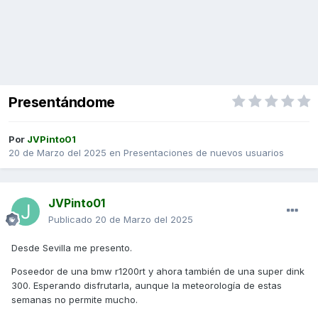
Presentándome
Por
JVPinto01
20 de Marzo del 2025
en
Presentaciones de nuevos usuarios
JVPinto01
Publicado
20 de Marzo del 2025
Desde Sevilla me presento.
Poseedor de una bmw r1200rt y ahora también de una super dink
300. Esperando disfrutarla, aunque la meteorología de estas
semanas no permite mucho.